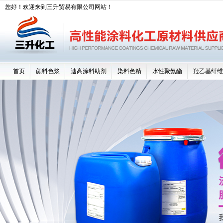
您好！欢迎来到三升贸易有限公司网站！
首页
颜料色浆
迪高涂料助剂
染料色精
水性聚氨酯
羟乙基纤维